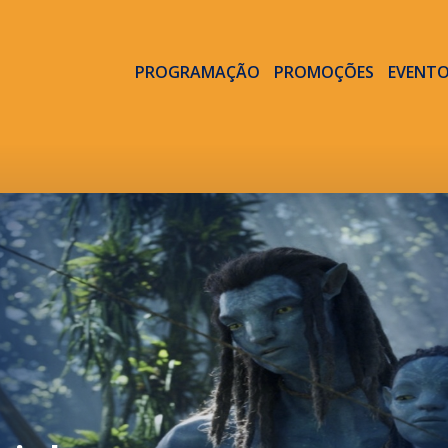
PROGRAMAÇÃO
PROMOÇÕES
EVENT