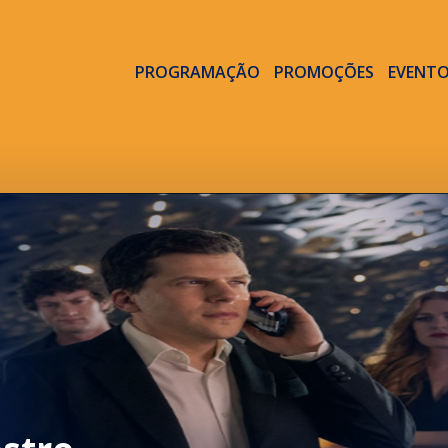
PROGRAMAÇÃO
PROMOÇÕES
EVENT