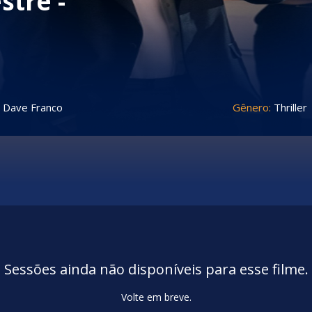
tre -
, Dave Franco
Gênero:
Thriller
Sessões ainda não disponíveis para esse filme.
Volte em breve.